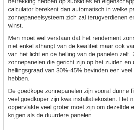
betrekking hebben op subsidies en eigenschap
calculator berekent dan automatisch in welke p
zonnepaneelsysteem zich zal terugverdienen en
winst.
Men moet wel verstaan dat het rendement zonne
niet enkel afhangt van de kwaliteit maar ook va
van het licht en de helling van de panelen zelf.
zonnepanelen die gericht zijn op het zuiden en 
hellingsgraad van 30%-45% bevinden een veel
hebben.
De goedkope zonnepanelen zijn vooral dunne f
veel goedkoper zijn kwa installatiekosten. Het n
oppervlakte veel groter moet zijn om dezelfde 
krijgen als de duurdere panelen.