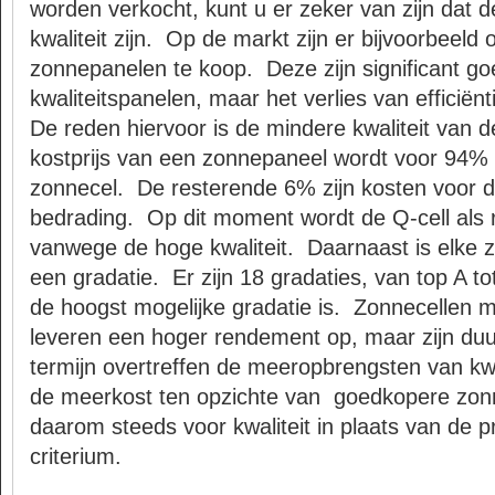
worden verkocht, kunt u er zeker van zijn dat
kwaliteit zijn. Op de markt zijn er bijvoorbeeld
zonnepanelen te koop. Deze zijn significant g
kwaliteitspanelen, maar het verlies van efficiënt
De reden hiervoor is de mindere kwaliteit van 
kostprijs van een zonnepaneel wordt voor 94%
zonnecel. De resterende 6% zijn kosten voor de
bedrading. Op dit moment wordt de Q-cell als
vanwege de hoge kwaliteit. Daarnaast is elke 
een gradatie. Er zijn 18 gradaties, van top A to
de hoogst mogelijke gradatie is. Zonnecellen 
leveren een hoger rendement op, maar zijn du
termijn overtreffen de meeropbrengsten van kwa
de meerkost ten opzichte van goedkopere zon
daarom steeds voor kwaliteit in plaats van de pri
criterium.