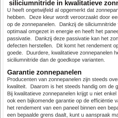
siliciumnitride in kwalitatieve zo
U heeft ongetwijfeld al opgemerkt dat zonnepa
hebben. Deze kleur wordt veroorzaakt door een 
op de zonnepanelen. Dankzij de siliciumnitride 
optimaal omgezet in energie en heeft het panee
passivatie. Dankzij deze passivatie kan het zo
defecten herstellen. Dit komt het rendement op
goede. Duurdere, kwalitatieve zonnepanelen h
siciliumnitride dan de goedkope varianten.
Garantie zonnepanelen
Producenten van zonnepanelen zijn steeds ove
kwaliteit. Daarom is het steeds handig om de g
Bij kwalitatieve zonnepanelen krijgt u niet enke
ook een bijkomende garantie op de efficiëntie 
het rendement van een paneel binnen een bepa
een bepaalde grens daalt, kunt u aanspraak m