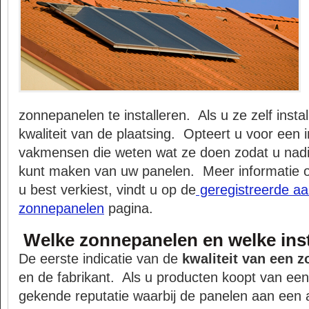
zonnepanelen te installeren. Als u ze zelf instal
kwaliteit van de plaatsing. Opteert u voor een in
vakmensen die weten wat ze doen zodat u nadi
kunt maken van uw panelen. Meer informatie ov
u best verkiest, vindt u op de
geregistreerde a
zonnepanelen
pagina.
Welke zonnepanelen en welke inst
De eerste indicatie van de
kwaliteit van een 
en de fabrikant. Als u producten koopt van een
gekende reputatie waarbij de panelen aan een 