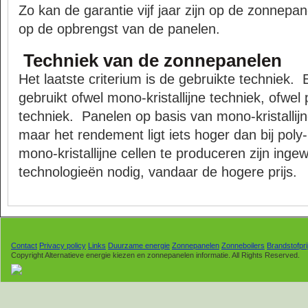
Zo kan de garantie vijf jaar zijn op de zonnepan
op de opbrengst van de panelen.
Techniek van de zonnepanelen
Het laatste criterium is de gebruikte techniek
gebruikt ofwel mono-kristallijne techniek, ofwel p
techniek. Panelen op basis van mono-kristallij
maar het rendement ligt iets hoger dan bij poly-
mono-kristallijne cellen te produceren zijn inge
technologieën nodig, vandaar de hogere prijs.
Contact
Privacy policy
Links
Duurzame energie
Zonnepanelen
Zonneboilers
Brandstofpri
Copyright Alternatieve energie kiezen en zonnepanelen informatie. All Rights Reserved.