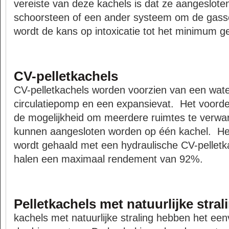
vereiste van deze kachels is dat ze aangesloten
schoorsteen of een ander systeem om de gass
wordt de kans op intoxicatie tot het minimum g
CV-pelletkachels
CV-pelletkachels worden voorzien van een wat
circulatiepomp en een expansievat. Het voorde
de mogelijkheid om meerdere ruimtes te verwar
kunnen aangesloten worden op één kachel. H
wordt gehaald met een hydraulische CV-pellet
halen een maximaal rendement van 92%.
Pelletkachels met natuurlijke stral
kachels met natuurlijke straling hebben het ee